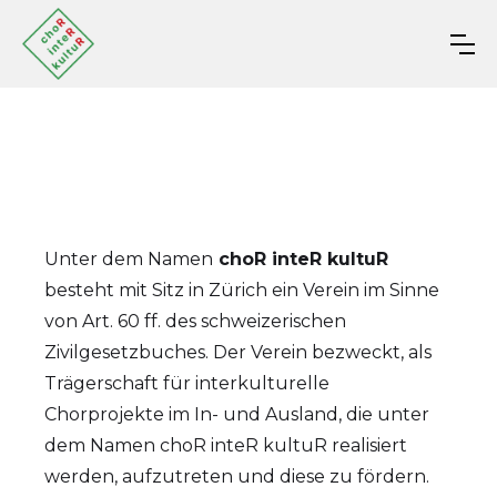
Der Verein
Unter dem Namen
choR inteR kultuR
besteht mit Sitz in Zürich ein Verein im Sinne
von Art. 60 ff. des schweizerischen
Zivilgesetzbuches. Der Verein bezweckt, als
Trägerschaft für interkulturelle
Chorprojekte im In- und Ausland, die unter
dem Namen choR inteR kultuR realisiert
werden, aufzutreten und diese zu fördern.