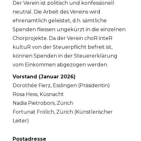
Der Verein ist politisch und konfessionell
neutral. Die Arbeit des Vereins wird
ehrenamtlich geleistet, d.h. sämtliche
Spenden fliessen ungekürzt in die einzelnen
Chorprojekte. Da der Verein choR inteR
kultuR von der Steuerpflicht befreit ist,
können Spenden in der Steuererklärung
vom Einkommen abgezogen werden.
Vorstand (Januar 2026)
Dorothée Fierz, Esslingen (Präsidentin)
Rosa Hess, Küsnacht
Nadia Pietroboni, Zürich
Fortunat Frölich, Zürich (Künstlerischer
Leiter)
Postadresse